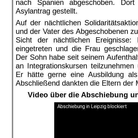
nach Spanien abgeschoben. Dort 
Asylantrag gestellt.
Auf der nächtlichen Solidaritätsakt
und der Vater des Abgeschobenen zu 
Sicht der nächtlichen Ereignisse: 
eingetreten und die Frau geschlage
Der Sohn habe seit seinem Aufenthalt
an Integrationskursen teilzunehmen
Er hätte gerne eine Ausbildung al
Abschließend dankten die Eltern der M
Video über die Abschiebung un
Abschiebung in Leipzig blockiert