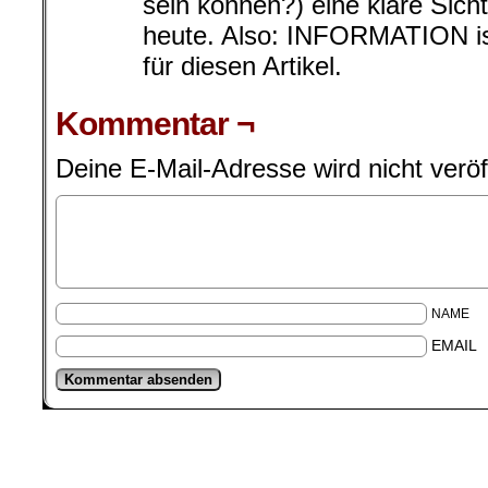
für diesen Artikel.
Kommentar ¬
Deine E-Mail-Adresse wird nicht veröff
NAME
EMAIL