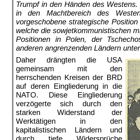
Trumpf in den Händen des Westens.
in den Machtbereich des Westen
vorgeschobene strategische Position 
welche die sowjetkommunistischen mil
Positionen in Polen, der Tschecho
anderen angrenzenden Ländern unterm
Daher drängten die USA
gemeinsam mit den
herrschenden Kreisen der BRD
auf deren Eingliederung in die
NATO. Diese Eingliederung
verzögerte sich durch den
starken Widerstand der
Werktätigen in den
kapitalistischen Ländern und
durch tiefe Widersprüche