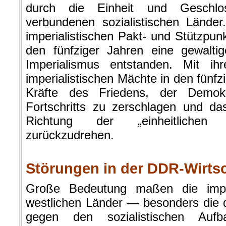
durch die Einheit und Geschlos
verbundenen sozialistischen Lände
imperialistischen Pakt- und Stützpu
den fünfziger Jahren eine gewalti
Imperialismus entstanden. Mit ihr
imperialistischen Mächte in den fünfz
Kräfte des Friedens, der Demok
Fortschritts zu zerschlagen und d
Richtung der „einheitlichen k
zurückzudrehen.
.
Störungen in der DDR-Wirts
Große Bedeutung maßen die imper
westlichen Länder — besonders die
gegen den sozialistischen Auf