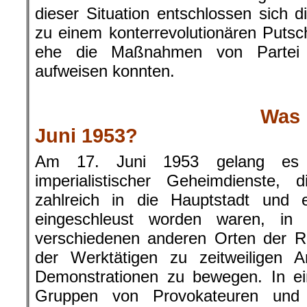
dieser Situation entschlossen sich di
zu einem konterrevolutionären Puts
ehe die Maßnahmen von Partei 
aufweisen konnten.
.
Was
Juni 1953?
Am 17. Juni 1953 gelang es A
imperialistischer Geheimdienste,
zahlreich in die Hauptstadt und
eingeschleust worden waren, in
verschiedenen anderen Orten der Re
der Werktätigen zu zeitweiligen A
Demonstrationen zu bewegen. In ei
Gruppen von Provokateuren und K