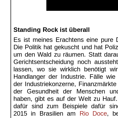
.
Standing Rock ist überall
Es ist meines Erachtens eine pure 
Die Politik hat gekuscht und hat Poli
um den Wald zu räumen. Statt darau
Gerichtsentscheidung noch aussteht
lassen, wo sie wirklich benötigt 
Handlanger der Industrie. Fälle wie
der Industriekonzerne, Finanzmärkt
der Gesundheit der Menschen un
haben, gibt es auf der Welt zu Hauf
dafür sind zum Beispiele dafür si
2015 in Brasilien am
Rio Doce
, b