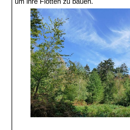
um ihre Flotten zu bauen.
.