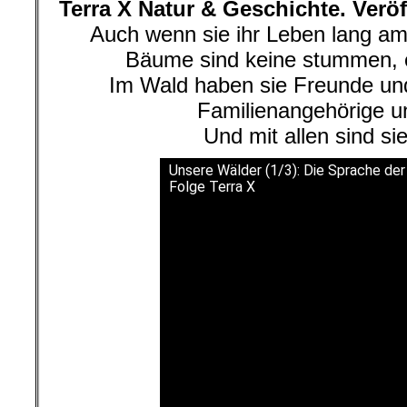
Terra X Natur & Geschichte. Veröf
Auch wenn sie ihr Leben lang am
Bäume sind keine stummen,
Im Wald haben sie Freunde un
Familienangehörige u
Und mit allen sind sie
Unsere Wälder (1/3): Die Sprache de
Folge Terra X