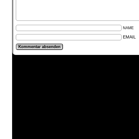
NAME
EMAIL