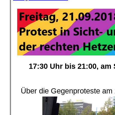
17:30 Uhr bis 21:00, am
.
.
Über die Gegenproteste am