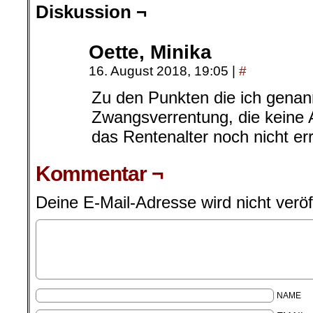
Diskussion ¬
Oette, Minika
16. August 2018, 19:05
|
#
Zu den Punkten die ich genan
Zwangsverrentung, die keine
das Rentenalter noch nicht er
Kommentar ¬
Deine E-Mail-Adresse wird nicht veröff
NAME