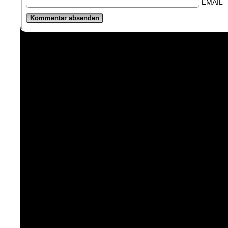
EMAIL