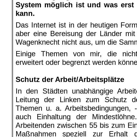
System möglich ist und was erst s
kann.
Das Internet ist in der heutigen Form
aber eine Bereisung der Länder mit
Wagenknecht nicht aus, um die Sam
Einige Themen von mir, die nich
erweitert oder begrenzt werden könne
.
Schutz der Arbeit/Arbeitsplätze
In den Städten unabhängige Arbeit
Leitung der Linken zum Schutz de
Themen u. a. Arbeitsbedingungen, -
auch Einhaltung der Mindestlöhne.
Arbeitenden zwischen 55 bis zum Eint
Maßnahmen speziell zur Erhalt de