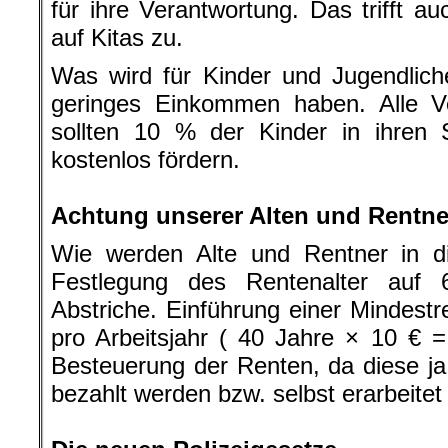
für ihre Verantwortung. Das trifft a
auf Kitas zu.
Was wird für Kinder und Jugendlich
geringes Einkommen haben. Alle V
sollten 10 % der Kinder in ihren
kostenlos fördern.
.
Achtung unserer Alten und Rentne
Wie werden Alte und Rentner in 
Festlegung des Rentenalter auf 
Abstriche. Einführung einer Mindest
pro Arbeitsjahr ( 40 Jahre × 10 € =
Besteuerung der Renten, da diese j
bezahlt werden bzw. selbst erarbeitet
.