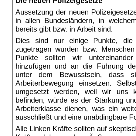
Die neuen Polizeigesetze
Aussetzung der neuen Polizeigeset
in allen Bundesländern, in welche
bereits gibt bzw. in Arbeit sind.
Dies sind nur einige Punkte, die
zugetragen wurden bzw. Menschen
Punkte sollten wir untereinande
hinzufügen und an die Führung d
unter dem Bewusstsein, dass si
Arbeiterbewegung einsetzen. Selbs
umgesetzt werden, weil wir uns kn
befinden, würde es der Stärkung u
Arbeiterklasse dienen, was ein weit
ausschließt und eine unabdingbare F
Alle Linken Kräfte sollten auf skepti