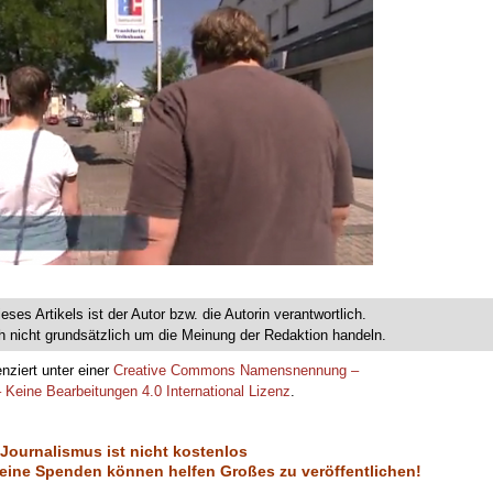
.
ieses Artikels ist der Autor bzw. die Autorin verantwortlich.
 nicht grundsätzlich um die Meinung der Redaktion handeln.
enziert unter einer
Creative Commons Namensnennung –
 Keine Bearbeitungen 4.0 International Lizenz
.
 Journalismus ist nicht kostenlos
eine Spenden können helfen Großes zu veröffentlichen!