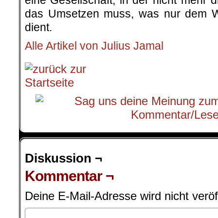
eine Gesellschaft, in der nicht mehr
das Umsetzen muss, was nur dem Wo
dient.
Alle Artikel von Julius Jamal
Diskussion ¬
Kommentar ¬
Deine E-Mail-Adresse wird nicht veröff