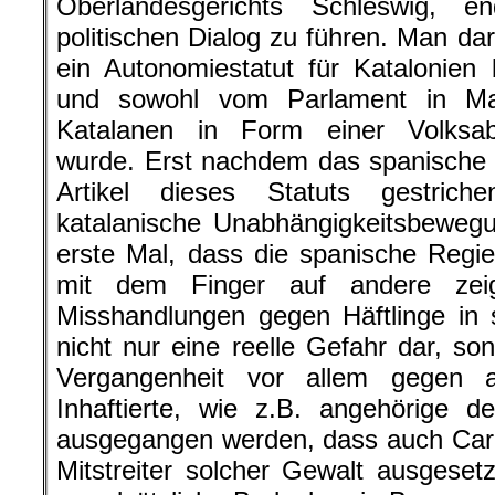
Oberlandesgerichts Schleswig, en
politischen Dialog zu führen. Man dar
ein Autonomiestatut für Katalonien
und sowohl vom Parlament in Ma
Katalanen in Form einer Volks
wurde. Erst nachdem das spanische 
Artikel dieses Statuts gestrich
katalanische Unabhängigkeitsbewegu
erste Mal, dass die spanische Regi
mit dem Finger auf andere zeigt
Misshandlungen gegen Häftlinge in
nicht nur eine reelle Gefahr dar, son
Vergangenheit vor allem gegen a
Inhaftierte, wie z.B. angehörige
ausgegangen werden, dass auch Car
Mitstreiter solcher Gewalt ausgesetz