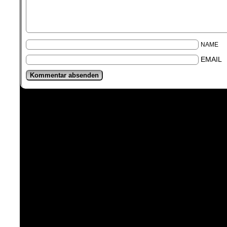
NAME
EMAIL