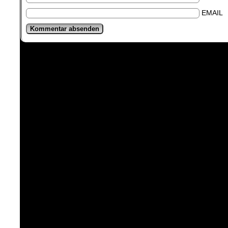
EMAIL