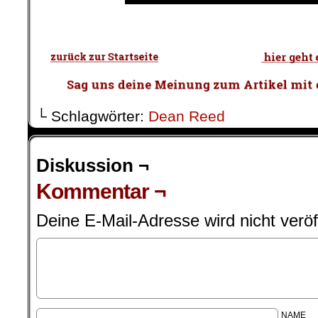
.
.
└ Schlagwörter:
Dean Reed
Diskussion ¬
Kommentar ¬
Deine E-Mail-Adresse wird nicht veröff
NAME