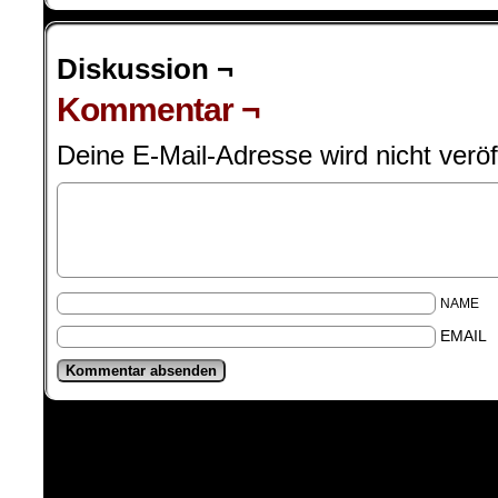
Diskussion ¬
Kommentar ¬
Deine E-Mail-Adresse wird nicht veröff
NAME
EMAIL