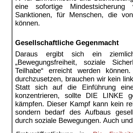
eine sofortige Mindestsicherun
Sanktionen, für Menschen, die von 
können.
.
Gesellschaftliche Gegenmacht
Daraus ergibt sich ein ziemlic
„Bewegungsfreiheit, soziale Sicher
Teilhabe“ erreicht werden könne
durchzusetzen, brauchen wir kein li
Statt sich auf die Einführung ei
konzentrieren, sollte DIE LINKE g
kämpfen. Dieser Kampf kann kein rei
sondern bedarf des Aufbaus gesell
durch soziale Bewegungen. Auch und 