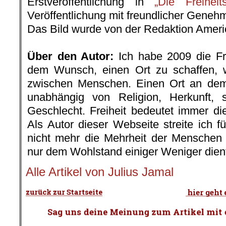
Erstveröffentlichung in
„Die Freihei
Veröffentlichung mit freundlicher Gene
Das Bild wurde von der Redaktion Ameri
.
Über den Autor:
Ich habe 2009 die Fre
dem Wunsch, einen Ort zu schaffen, 
zwischen Menschen. Einen Ort an dem 
unabhängig von Religion, Herkunft, s
Geschlecht. Freiheit bedeutet immer di
Als Autor dieser Webseite streite ich fü
nicht mehr die Mehrheit der Mensche
nur dem Wohlstand einiger Weniger dien
Alle Artikel von Julius Jamal