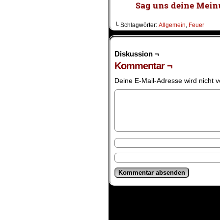
└ Schlagwörter:
Allgemein
,
Feuer
Diskussion ¬
Kommentar ¬
Deine E-Mail-Adresse wird nicht ve