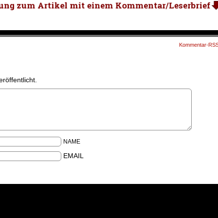
Kommentar-RS
röffentlicht.
NAME
EMAIL