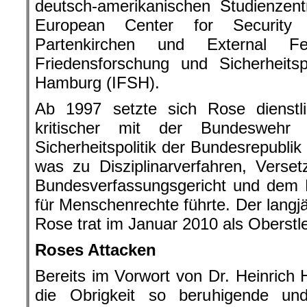
deutsch-amerikanischen Studienzen
European Center for Security 
Partenkirchen und External Fe
Friedensforschung und Sicherheitsp
Hamburg (IFSH).
Ab 1997 setzte sich Rose dienstli
kritischer mit der Bundesweh
Sicherheitspolitik der Bundesrepubli
was zu Disziplinarverfahren, Vers
Bundesverfassungsgericht und dem 
für Menschenrechte führte. Der langj
Rose trat im Januar 2010 als Oberstl
Roses Attacken
Bereits im Vorwort von Dr. Heinrich H
die Obrigkeit so beruhigende und