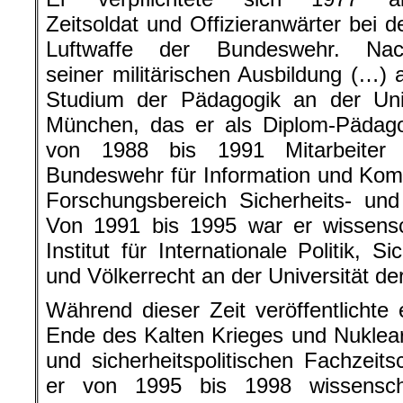
Zeitsoldat und Offizieranwärter bei d
Luftwaffe der Bundeswehr. Na
seiner militärischen Ausbildung (…) 
Studium der Pädagogik an der Uni
München, das er als Diplom-Pädag
von 1988 bis 1991 Mitarbeiter
Bundeswehr für Information und Kom
Forschungsbereich Sicherheits- und 
Von 1991 bis 1995 war er wissensch
Institut für Internationale Politik, Si
und Völkerrecht an der Universität 
Während dieser Zeit veröffentlichte 
Ende des Kalten Krieges und Nuklears
und sicherheitspolitischen Fachzeit
er von 1995 bis 1998 wissenscha