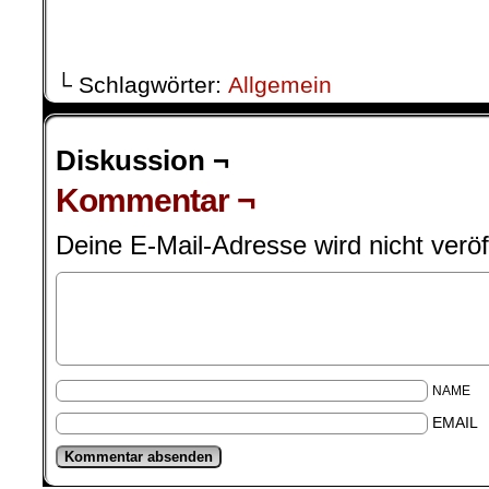
└ Schlagwörter:
Allgemein
Diskussion ¬
Kommentar ¬
Deine E-Mail-Adresse wird nicht veröff
NAME
EMAIL