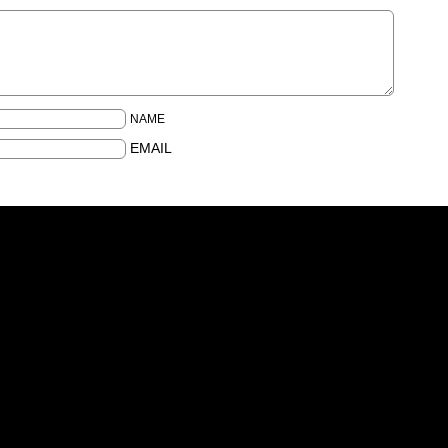
NAME
EMAIL