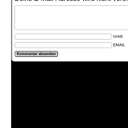
NAME
EMAIL