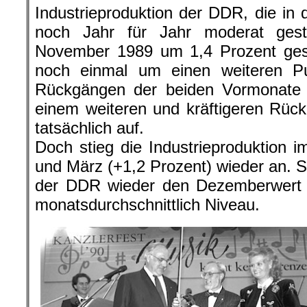
Industrieproduktion der DDR, die in
noch Jahr für Jahr moderat gest
November 1989 um 1,4 Prozent ge
noch einmal um einen weiteren 
Rückgängen der beiden Vormonate f
einem weiteren und kräftigeren Rüc
tatsächlich auf.
Doch stieg die Industrieproduktion i
und März (+1,2 Prozent) wieder an. So
der DDR wieder den Dezemberwert
monatsdurchschnittlich Niveau.