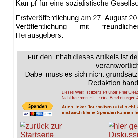
Kampf für eine sozialistische Gesell
Erstveröffentlichung am 27. August 2
Veröffentlichung mit freundli
Herausgebers.
.
.
Für den Inhalt dieses Artikels ist d
verantwortlic
Dabei muss es sich nicht grundsätz
Redaktion hand
Dieses Werk ist lizenziert unter einer C
Nicht kommerziell – Keine Bearbeitungen 4.
Auch linker Journalismus ist nicht 
und auch kleine Spenden können he