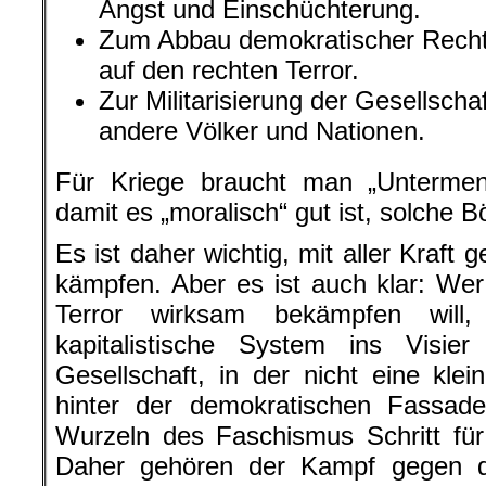
Angst und Einschüchterung.
Zum Abbau demokratischer Rechte
auf den rechten Terror.
Zur Militarisierung der Gesellscha
andere Völker und Nationen.
Für Kriege braucht man „Untermens
damit es „moralisch“ gut ist, solche 
Es ist daher wichtig, mit aller Kraft
kämpfen. Aber es ist auch klar: We
Terror wirksam bekämpfen wil
kapitalistische System ins Visi
Gesellschaft, in der nicht eine klei
hinter der demokratischen Fassade
Wurzeln des Faschismus Schritt für 
Daher gehören der Kampf gegen 