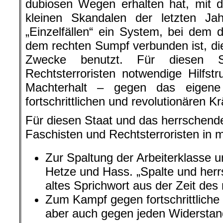
dubiosen Wegen erhalten hat, mit 
kleinen Skandalen der letzten J
„Einzelfällen“ ein System, bei dem 
dem rechten Sumpf verbunden ist, die
Zwecke benutzt. Für diesen 
Rechtsterroristen notwendige Hilf
Machterhalt – gegen das eigene
fortschrittlichen und revolutionären Kr
Für diesen Staat und das herrschende
Faschisten und Rechtsterroristen in m
Zur Spaltung der Arbeiterklasse 
Hetze und Hass. „Spalte und herr
altes Sprichwort aus der Zeit des
Zum Kampf gegen fortschrittliche 
aber auch gegen jeden Widerstan