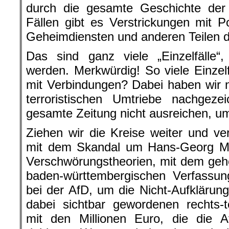
durch die gesamte Geschichte der 
Fällen gibt es Verstrickungen mit Po
Geheimdiensten und anderen Teilen d
Das sind ganz viele „Einzelfälle“
werden. Merkwürdig! So viele Einzel
mit Verbindungen? Dabei haben wir nu
terroristischen Umtriebe nachgeze
gesamte Zeitung nicht ausreichen, um
Ziehen wir die Kreise weiter und ver
mit dem Skandal um Hans-Georg M
Verschwörungstheorien, mit dem geh
baden-württembergischen Verfassun
bei der AfD, um die Nicht-Aufkläru
dabei sichtbar gewordenen rechts-t
mit den Millionen Euro, die die 