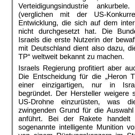
Verteidigungsindustrie ankurbe
(verglichen mit der US-Konkurr
Entwicklung, die sich auf dem inter
nicht durchgesetzt hat. Die Bun
Israels die erste Nutzerin der bewa
mit Deutschland dient also dazu, di
TP“ weltweit bekannt zu machen.
Israels Regierung profitiert aber a
Die Entscheidung für die „Heron 
einer einzigartigen, nur in Isra
begründet. Der Hersteller weigere s
US-Drohne einzurüsten, was di
zwingenden Grund für die Auswahl 
anführt. Bei der Rakete handelt
sogenannte intelligente Munition 