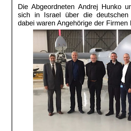
Die Abgeordneten Andrej Hunko un
sich in Israel über die deutschen
dabei waren Angehörige der Firmen 