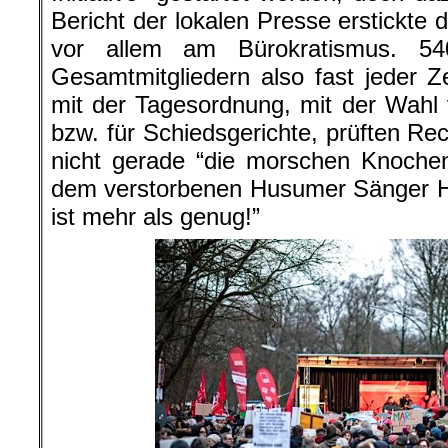
Bericht der lokalen Presse erstickte 
vor allem am Bürokratismus. 54
Gesamtmitgliedern also fast jeder Ze
mit der Tagesordnung, mit der Wahl
bzw. für Schiedsgerichte, prüften R
nicht gerade “die morschen Knochen
dem verstorbenen Husumer Sänger H
ist mehr als genug!”