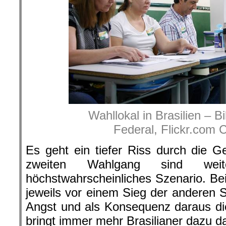
Wahllokal in Brasilien – 
Federal, Flickr.com 
Es geht ein tiefer Riss durch die 
zweiten Wahlgang sind weit
höchstwahrscheinliches Szenario. Be
jeweils vor einem Sieg der anderen S
Angst und als Konsequenz daraus di
bringt immer mehr Brasilianer dazu d