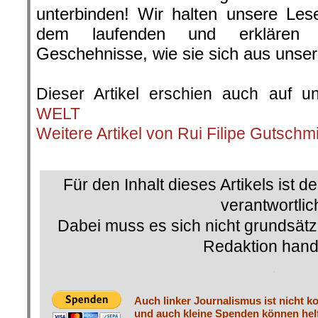
unterbinden! Wir halten unsere Les
dem laufenden und erklären 
Geschehnisse, wie sie sich aus unsere
.
Dieser Artikel erschien auch auf u
WELT
Weitere Artikel von Rui Filipe Gutschm
.
Für den Inhalt dieses Artikels ist d
verantwortlic
Dabei muss es sich nicht grundsätz
Redaktion hand
.
Auch linker Journalismus ist nicht k
und auch kleine Spenden können helf