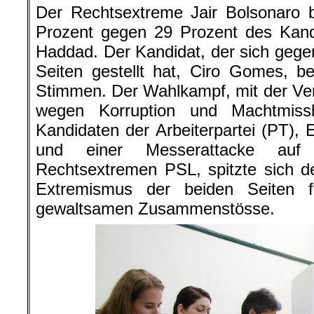
Der Rechtsextreme Jair Bolsonaro
Prozent gegen 29 Prozent des Kand
Haddad. Der Kandidat, der sich geg
Seiten gestellt hat, Ciro Gomes, 
Stimmen. Der Wahlkampf, mit der Veru
wegen Korruption und Machtmissb
Kandidaten der Arbeiterpartei (PT), 
und einer Messerattacke auf
Rechtsextremen PSL, spitzte sich 
Extremismus der beiden Seiten 
gewaltsamen Zusammenstösse.