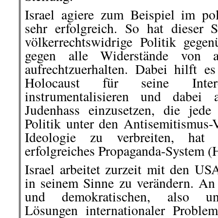
Israel agiere zum Beispiel im pol
sehr erfolgreich. So hat dieser S
völkerrechtswidrige Politik gegen
gegen alle Widerstände von a
aufrechtzuerhalten. Dabei hilft es
Holocaust für seine Inte
instrumentalisieren und dabei
Judenhass einzusetzen, die jede 
Politik unter den Antisemitismus-
Ideologie zu verbreiten, hat I
erfolgreiches Propaganda-System (H
Israel arbeitet zurzeit mit den US
in seinem Sinne zu verändern. An
und demokratischen, also univ
Lösungen internationaler Problem