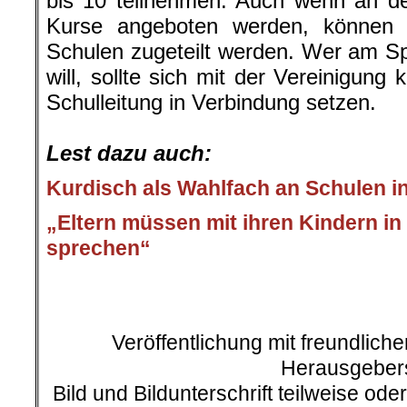
bis 10 teilnehmen. Auch wenn an d
Kurse angeboten werden, können 
Schulen zugeteilt werden. Wer am Sp
will, sollte sich mit der Vereinigung 
Schulleitung in Verbindung setzen.
.
Lest dazu auch:
Kurdisch als Wahlfach an Schulen 
„Eltern müssen mit ihren Kindern in
sprechen“
.
Veröffentlichung mit freundlic
Herausgeber
Bild und Bildunterschrift teilweise od