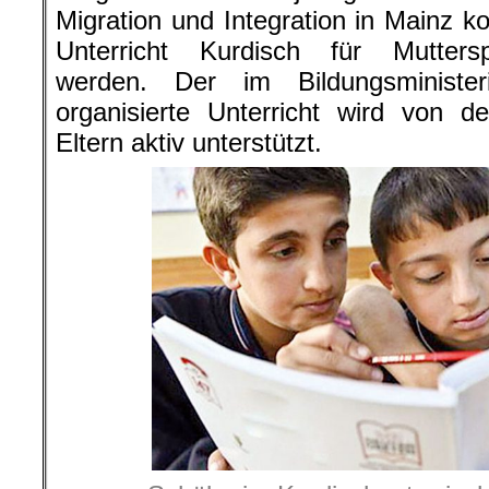
Migration und Integration in Mainz k
Unterricht Kurdisch für Mutters
werden. Der im Bildungsministe
organisierte Unterricht wird von d
Eltern aktiv unterstützt.