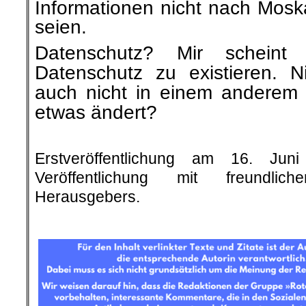
Informationen nicht nach Mosk
seien.
Datenschutz? Mir scheint 
Datenschutz zu existieren. N
auch nicht in einem anderem
etwas ändert?
.
Erstveröffentlichung am 16. J
Veröffentlichung mit freundli
Herausgebers.
.