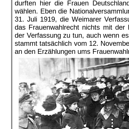
durften hier die Frauen Deutschland
wählen. Eben die Nationalversammlu
31. Juli 1919, die Weimarer Verfass
das Frauenwahlrecht nichts mit der
der Verfassung zu tun, auch wenn es 
stammt tatsächlich vom 12. Novembe
an den Erzählungen ums Frauenwahlre