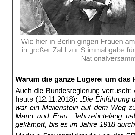
Wie hier in Berlin gingen Frauen am
in großer Zahl zur Stimmabgabe fü
Nationalversamm
.
Warum die ganze Lügerei um das 
Auch die Bundesregierung vertuscht 
heute (12.11.2018): „
Die Einführung 
war ein Meilenstein auf dem Weg zu
Mann und Frau. Jahrzehntelang ha
gekämpft, bis es im Jahre 1918 durc