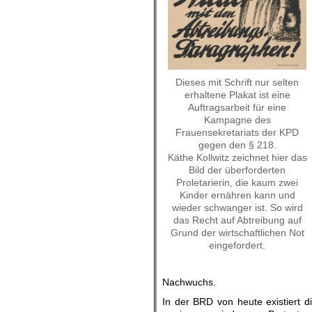
Dieses mit Schrift nur selten
erhaltene Plakat ist eine
Auftragsarbeit für eine
Kampagne des
Frauensekretariats der KPD
gegen den § 218.
Käthe Kollwitz zeichnet hier das
Bild der überforderten
Proletarierin, die kaum zwei
Kinder ernähren kann und
wieder schwanger ist. So wird
das Recht auf Abtreibung auf
Grund der wirtschaftlichen Not
eingefordert.
Nachwuchs.
In der BRD von heute existiert 