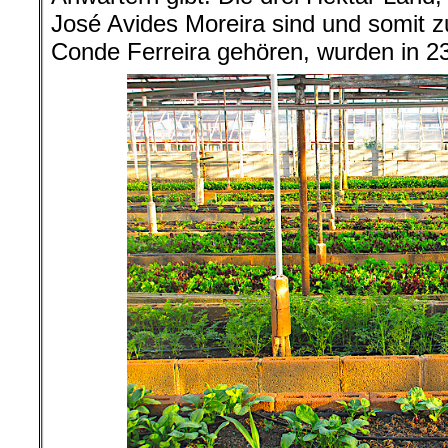
José Avides Moreira sind und somit zu
Conde Ferreira gehören, wurden in 230