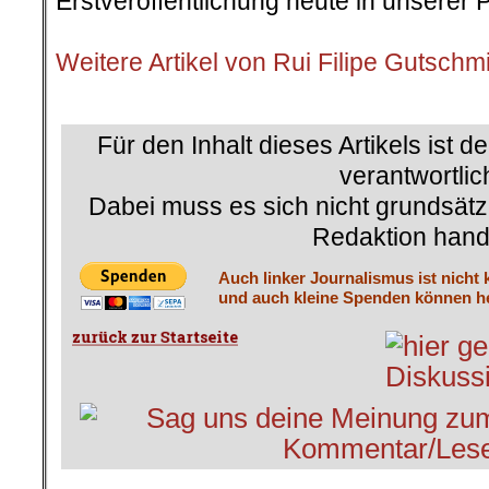
Erstveröffentlichung heute in unserer 
.
Weitere Artikel von Rui Filipe Gutschm
.
Für den Inhalt dieses Artikels ist d
verantwortlic
Dabei muss es sich nicht grundsätz
Redaktion hand
Auch linker Journalismus ist nicht 
und auch kleine Spenden können he