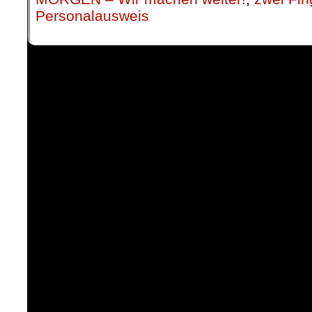
Personalausweis