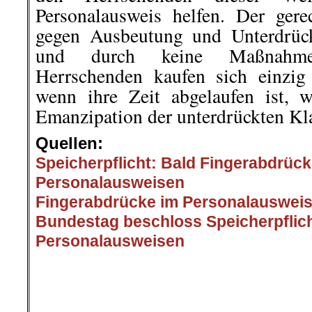
Personalausweis helfen. Der ger
gegen Ausbeutung und Unterdrück
und durch keine Maßnahme
Herrschenden kaufen sich einzig
wenn ihre Zeit abgelaufen ist, 
Emanzipation der unterdrückten Kl
Quellen:
Speicherpflicht: Bald Fingerabdrücke
Personalausweisen
Fingerabdrücke im Personalausweis
Bundestag beschloss Speicherpflich
Personalausweisen
.
.