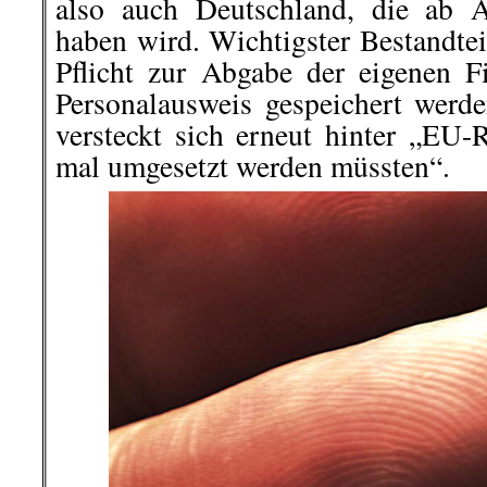
also auch Deutschland, die ab A
haben wird. Wichtigster Bestandtei
Pflicht zur Abgabe der eigenen 
Personalausweis gespeichert werd
versteckt sich erneut hinter „EU-R
mal umgesetzt werden müssten“.