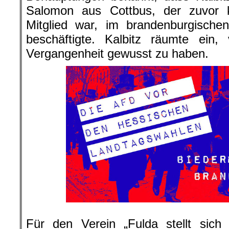
Salomon aus Cottbus, der zuvor
Mitglied war, im brandenburgischen
beschäftigte. Kalbitz räumte ein
Vergangenheit gewusst zu haben.
Für den Verein „Fulda stellt sich 