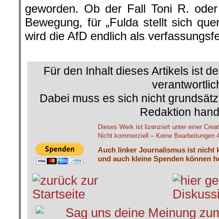
geworden. Ob der Fall Toni R. oder
Bewegung, für „Fulda stellt sich que
wird die AfD endlich als verfassungsfe
.
Für den Inhalt dieses Artikels ist d
verantwortlic
Dabei muss es sich nicht grundsätz
Redaktion hand
Dieses Werk ist lizenziert unter einer C
Nicht kommerziell – Keine Bearbeitungen 4.
Auch linker Journalismus ist nicht 
und auch kleine Spenden können he