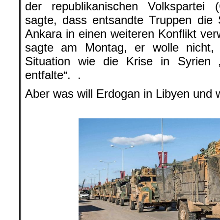
der republikanischen Volkspartei 
sagte, dass entsandte Truppen die 
Ankara in einen weiteren Konflikt ve
sagte am Montag, er wolle nicht, 
Situation wie die Krise in Syrien
entfalte“. .
Aber was will Erdogan in Libyen und
.