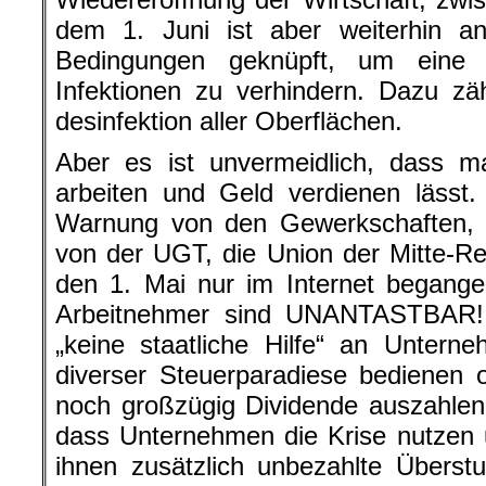
dem 1. Juni ist aber weiterhin 
Bedingungen geknüpft, um eine 
Infektionen zu verhindern. Dazu zä
desinfektion aller Oberflächen.
Aber es ist unvermeidlich, dass 
arbeiten und Geld verdienen lässt
Warnung von den Gewerkschaften,
von der UGT, die Union der Mitte-R
den 1. Mai nur im Internet begang
Arbeitnehmer sind UNANTASTBAR! 
„keine staatliche Hilfe“ an Untern
diverser Steuerparadiese bedienen 
noch großzügig Dividende auszahlen.
dass Unternehmen die Krise nutzen 
ihnen zusätzlich unbezahlte Überst