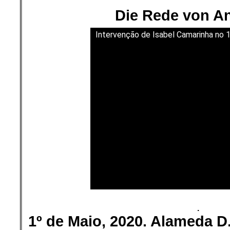
Die Rede von An
Intervenção de Isabel Camarinha no 
.
1º de Maio, 2020. Alameda D