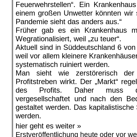
Feuerwehrstellen“. Ein Krankenhaus
einem großen Unwetter könnten wir so
Pandemie sieht das anders aus.“
Früher gab es ein Krankenhaus m
Wegrationalisiert, weil „zu teuer“.
Aktuell sind in Süddeutschland 6 von
weil vor allem kleinere Krankenhäuse
systematisch ruiniert werden.
Man sieht wie zerstörerisch der
Profitstreben wirkt. Der „Markt“ rege
des Profits. Daher muss da
vergesellschaftet und nach den Be
gestaltet werden. Das kapitalistisch
werden.
hier geht es weiter »
Erstveröffentlichung heute oder vor w