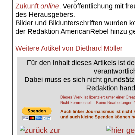
Zukunft
online
. Veröffentlichung mit 
des Herausgebers.
Bilder und Bildunterschriften wurden k
der Redaktion AmericanRebel hinzu ge
.
Weitere Artikel von Diethard Möller
Für den Inhalt dieses Artikels ist d
verantwortlic
Dabei muss es sich nicht grundsätz
Redaktion hand
Dieses Werk ist lizenziert unter einer C
Nicht kommerziell – Keine Bearbeitungen 4.
Auch linker Journalismus ist nicht 
und auch kleine Spenden können he