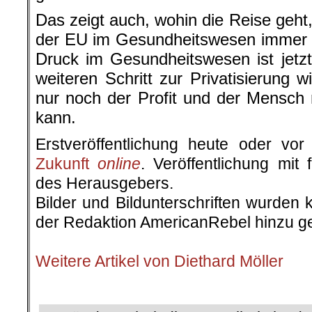
Das zeigt auch, wohin die Reise geht
der EU im Gesundheitswesen immer me
Druck im Gesundheitswesen ist jetz
weiteren Schritt zur Privatisierung w
nur noch der Profit und der Mensch
kann.
.
Erstveröffentlichung heute oder v
Zukunft
online
. Veröffentlichung mit
des Herausgebers.
Bilder und Bildunterschriften wurden 
der Redaktion AmericanRebel hinzu ge
.
Weitere Artikel von Diethard Möller
.