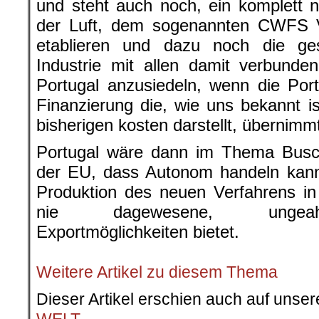
und steht auch noch, ein komplett 
der Luft, dem sogenannten CWFS Ve
etablieren und dazu noch die g
Industrie mit allen damit verbunden
Portugal anzusiedeln, wenn die Por
Finanzierung die, wie uns bekannt is
bisherigen kosten darstellt, übernimm
Portugal wäre dann im Thema Busch
der EU, dass Autonom handeln kann
Produktion des neuen Verfahrens in
nie dagewesene, ungeahnt
Exportmöglichkeiten bietet.
.
Weitere Artikel zu diesem Thema
Dieser Artikel erschien auch auf unse