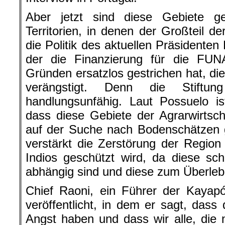
Aber jetzt sind diese Gebiete g
Territorien, in denen der Großteil de
die Politik des aktuellen Präsidenten 
der die Finanzierung für die FUNA
Gründen ersatzlos gestrichen hat, die
verängstigt. Denn die Stiftung
handlungsunfähig. Laut Possuelo is
dass diese Gebiete der Agrarwirtsch
auf der Suche nach Bodenschätzen g
verstärkt die Zerstörung der Region
Indios geschützt wird, da diese sch
abhängig sind und diese zum Überle
Chief Raoni, ein Führer der Kayapó
veröffentlicht, in dem er sagt, das
Angst haben und dass wir alle, die