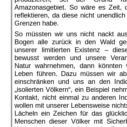
Amazonasgebiet. So wäre es Zeit, 
reflektieren, da diese nicht unendlic
Grenzen habe.
So müssten wir uns nicht nackt aus
Bogen alle zurück in den Wald g
unserer limitierten Existenz – di
bewusst werden und unsere Veran
Natur wahrnehmen, dann könnten wi
Leben führen. Dazu müssen wir a
einschränken und uns
an den Indi
„isolierten Völkern“, ein Beispiel neh
Kontakt, nicht einmal zu anderen Ind
wollen mit unserer Lebensweise nich
Lächeln ein Zeichen für das glücklic
Menschen dieser Völker mit Sicherh