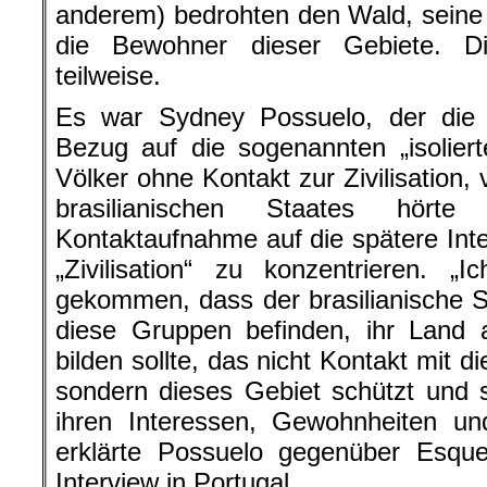
anderem) bedrohten den Wald, seine
die Bewohner dieser Gebiete. D
teilweise.
Es war Sydney Possuelo, der die P
Bezug auf die sogenannten „isoliert
Völker ohne Kontakt zur Zivilisation, 
brasilianischen Staates hör
Kontaktaufnahme auf die spätere Integ
„Zivilisation“ zu konzentrieren. 
gekommen, dass der brasilianische St
diese Gruppen befinden, ihr Land
bilden sollte, das nicht Kontakt mit
sondern dieses Gebiet schützt und s
ihren Interessen, Gewohnheiten un
erklärte Possuelo gegenüber Esque
Interview in Portugal.