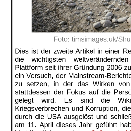
Foto: timsimages.uk/Shu
Dies ist der zweite Artikel in einer 
die wichtigsten weltverändernden
Plattform seit ihrer Gründung 2006 zu
ein Versuch, der Mainstream-Bericht
zu setzen, in der das Wirken von 
stattdessen der Fokus auf die Persö
gelegt wird. Es sind die WikiL
Kriegsverbrechen und Korruption, di
durch die USA ausgelöst und schließ
am 11. April dieses Jahr geführt h