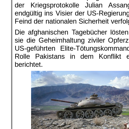
der Kriegsprotokolle Julian Assa
endgültig ins Visier der US-Regierung
Feind der nationalen Sicherheit verfo
Die afghanischen Tagebücher lösten
sie die Geheimhaltung ziviler Opferz
US-geführten Elite-Tötungskomman
Rolle Pakistans in dem Konflikt e
berichtet.