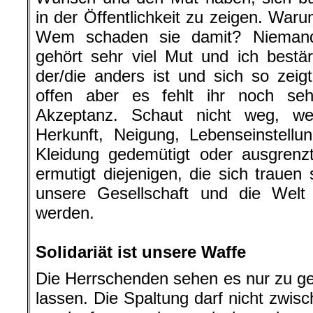
in der Öffentlichkeit zu zeigen. Waru
Wem schaden sie damit? Niemande
gehört sehr viel Mut und ich bestä
der/die anders ist und sich so zeigt
offen aber es fehlt ihr noch se
Akzeptanz. Schaut nicht weg, w
Herkunft, Neigung, Lebenseinstell
Kleidung gedemütigt oder ausgrenzt
ermutigt diejenigen, die sich trauen
unsere Gesellschaft und die Welt 
werden.
.
Solidariät ist unsere Waffe
Die Herrschenden sehen es nur zu ge
lassen. Die Spaltung darf nicht zw