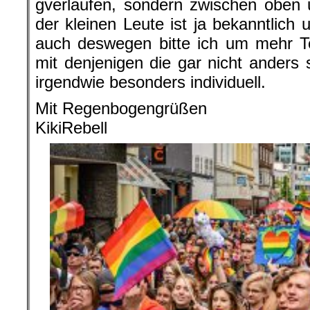
gverlaufen, sondern zwischen oben u
der kleinen Leute ist ja bekanntlich
auch deswegen bitte ich um mehr T
mit denjenigen die gar nicht anders 
irgendwie besonders individuell.
Mit Regenbogengrüßen
KikiRebell