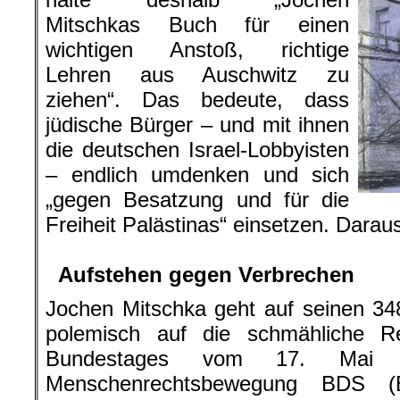
Mitschkas Buch für einen
wichtigen Anstoß, richtige
Lehren aus Auschwitz zu
ziehen“. Das bedeute, dass
jüdische Bürger – und mit ihnen
die deutschen Israel-Lobbyisten
– endlich umdenken und sich
„gegen Besatzung und für die
Freiheit Palästinas“ einsetzen. Daraus
.
Aufstehen gegen Verbrechen
Jochen Mitschka geht auf seinen 34
polemisch auf die schmähliche R
Bundestages vom 17. Mai 
Menschenrechtsbewegung BDS (Bo