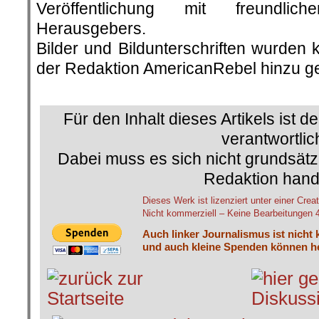
Veröffentlichung mit freundli
Herausgebers.
Bilder und Bildunterschriften wurden 
der Redaktion AmericanRebel hinzu ge
.
Für den Inhalt dieses Artikels ist d
verantwortlic
Dabei muss es sich nicht grundsätz
Redaktion hand
Dieses Werk ist lizenziert unter einer C
Nicht kommerziell – Keine Bearbeitungen 4.
Auch linker Journalismus ist nicht 
und auch kleine Spenden können he