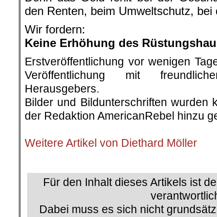
den Renten, beim Umweltschutz, bei 
Wir fordern:
Keine Erhöhung des Rüstungshaus
Erstveröffentlichung vor wenigen Tag
Veröffentlichung mit freundli
Herausgebers.
Bilder und Bildunterschriften wurden 
der Redaktion AmericanRebel hinzu ge
.
Weitere Artikel von Diethard Möller
.
Für den Inhalt dieses Artikels ist d
verantwortlic
Dabei muss es sich nicht grundsätz