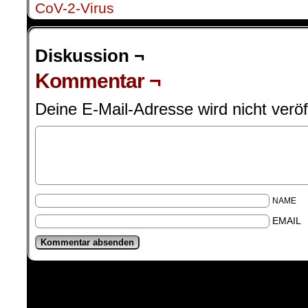
CoV-2-Virus
Diskussion ¬
Kommentar ¬
Deine E-Mail-Adresse wird nicht veröff
NAME
EMAIL