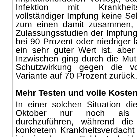
Infektion mit Krankheit
vollständiger Impfung keine Sel
zum einen damit zusammen, 
Zulassungsstudien der Impfung
bei 90 Prozent oder niedriger l
ein sehr guter Wert ist, aber
Inzwischen ging durch die Mut
Schutzwirkung gegen die vo
Variante auf 70 Prozent zurüc
.
Mehr Testen und volle Kost
In einer solchen Situation di
Oktober nur noch als Sel
durchzuführen, während die
konkretem Krankheitsverdacht 