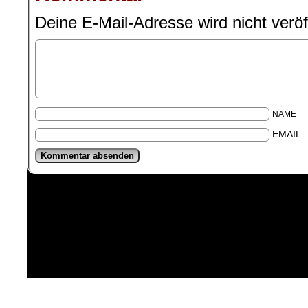
Deine E-Mail-Adresse wird nicht veröff
NAME
EMAIL