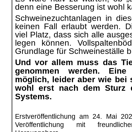
denn eine Besserung ist wohl k
Schweinezuchtanlagen in dies
keinen Fall erlaubt werden. D
viel Platz, dass sich alle ausg
legen können. Vollspaltenböd
Grundlage für Schweineställe b
Und vor allem muss das Tie
genommen werden. Eine 
möglich, leider aber wie be
wohl erst nach dem Sturz d
Systems.
.
Erstveröffentlichung am 24. Mai 20
Veröffentlichung mit freundli