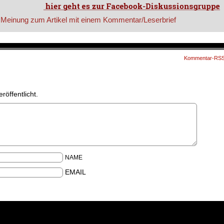
Kommentar-RS
röffentlicht.
NAME
EMAIL