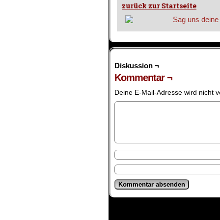
Diskussion ¬
Kommentar ¬
Deine E-Mail-Adresse wird nicht ve