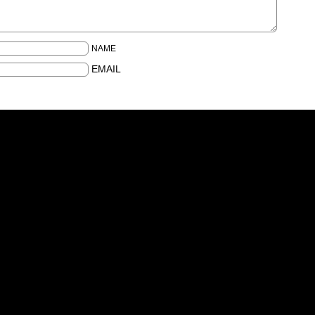
NAME
EMAIL