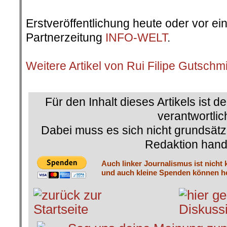
.
Erstveröffentlichung heute oder vor ei
Partnerzeitung
INFO-WELT
.
.
Weitere Artikel von Rui Filipe Gutschm
.
Für den Inhalt dieses Artikels ist d
verantwortlic
Dabei muss es sich nicht grundsätz
Redaktion hand
Auch linker Journalismus ist nicht 
und auch kleine Spenden können he