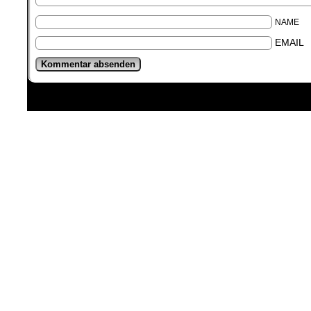
NAME
EMAIL