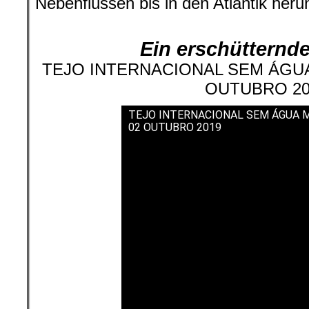
Nebenflüssen bis in den Atlantik herunt
Ein erschütternd
TEJO INTERNACIONAL SEM ÁGUA
OUTUBRO 20
TEJO INTERNACIONAL SEM ÁGUA 
02 OUTUBRO 2019