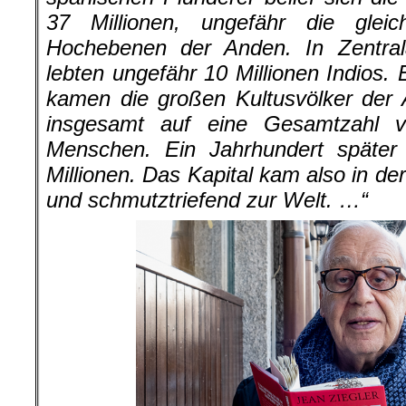
37 Millionen, ungefähr die glei
Hochebenen der Anden. In Zentral
lebten ungefähr 10 Millionen Indios.
kamen die großen Kultusvölker der
insgesamt auf eine Gesamtzahl v
Menschen. Ein Jahrhundert späte
Millionen. Das Kapital kam also in der
und schmutztriefend zur Welt. …“