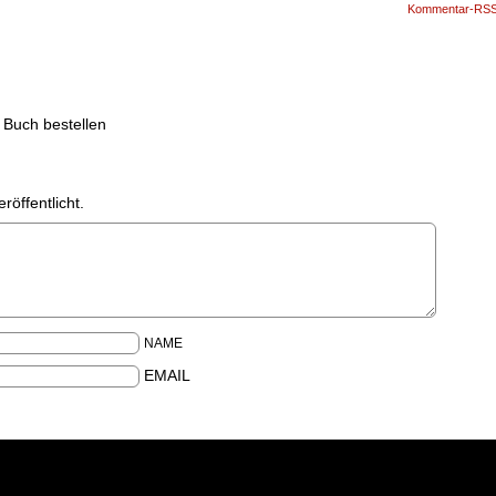
Kommentar-RS
 Buch bestellen
röffentlicht.
NAME
EMAIL