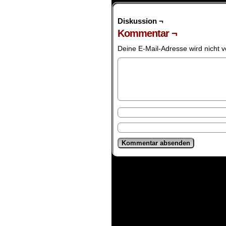
Diskussion ¬
Kommentar ¬
Deine E-Mail-Adresse wird nicht ve