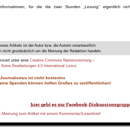
formationen, für die die zwei Stunden „Lesung“ eigentlich nich
ieses Artikels ist der Autor bzw. die Autorin verantwortlich.
 nicht grundsätzlich um die Meinung der Redaktion handeln.
enziert unter einer
Creative Commons Namensnennung –
 Keine Bearbeitungen 4.0 International Lizenz
.
 Journalismus ist nicht kostenlos
eine Spenden können helfen Großes zu veröffentlichen!