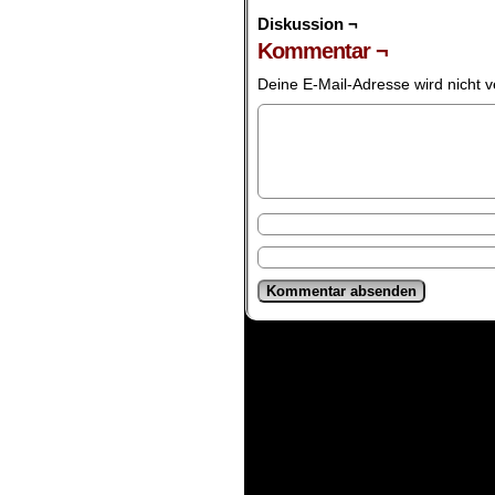
Diskussion ¬
Kommentar ¬
Deine E-Mail-Adresse wird nicht ve