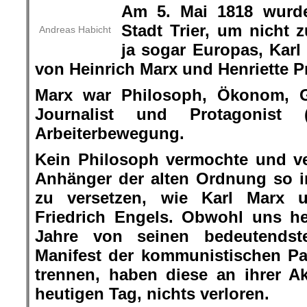
Am 5. Mai 1818 wurde
Stadt Trier, um nicht 
Andreas Habicht
ja sogar Europas, Karl
von Heinrich Marx und Henriette 
Marx war Philosoph, Ökonom, Ge
Journalist und Protagonist 
Arbeiterbewegung.
Kein Philosoph vermochte und ve
Anhänger der alten Ordnung so 
zu versetzen, wie Karl Marx u
Friedrich Engels. Obwohl uns h
Jahre von seinen bedeutends
Manifest der kommunistischen Pa
trennen, haben diese an ihrer Akt
heutigen Tag, nichts verloren.