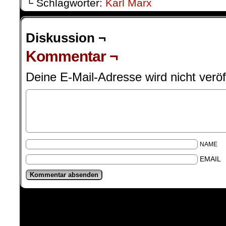
└ Schlagwörter:
Karl Marx
Diskussion ¬
Kommentar ¬
Deine E-Mail-Adresse wird nicht veröff
NAME
EMAIL