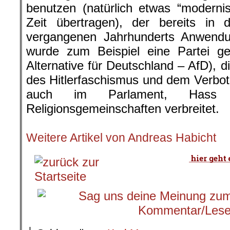
benutzen (natürlich etwas “modernis
Zeit übertragen), der bereits in
vergangenen Jahrhunderts Anwend
wurde zum Beispiel eine Partei ge
Alternative für Deutschland – AfD), 
des Hitlerfaschismus und dem Verbo
auch im Parlament, Hass
Religionsgemeinschaften verbreitet.
.
Weitere Artikel von Andreas Habicht