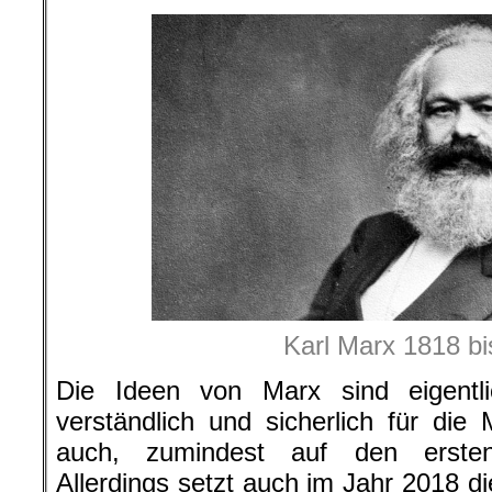
Karl Marx 1818 bi
Die Ideen von Marx sind eigentlic
verständlich und sicherlich für die
auch, zumindest auf den ersten 
Allerdings setzt auch im Jahr 2018 d