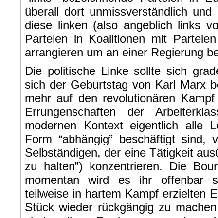
überall dort unmissverständlich und
diese linken (also angeblich links 
Parteien in Koalitionen mit Parteien
arrangieren um an einer Regierung bet
Die politische Linke sollte sich grad
sich der Geburtstag von Karl Marx be
mehr auf den revolutionären Kampf
Errungenschaften der Arbeiterk
modernen Kontext eigentlich alle L
Form “abhängig” beschäftigt sind,
Selbständigen, der eine Tätigkeit aus
zu halten”) konzentrieren. Die Bourg
momentan wird es ihr offenbar s
teilweise in hartem Kampf erzielten E
Stück wieder rückgängig zu machen.