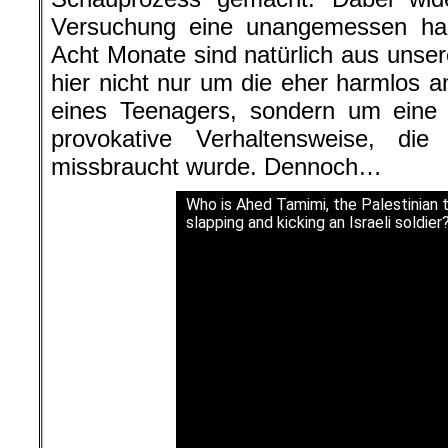
Versuchung eine unangemessen har
Acht Monate sind natürlich aus unsere
hier nicht nur um die eher harmlos
eines Teenagers, sondern um eine 
provokative Verhaltensweise, di
missbraucht wurde. Dennoch…
Who is Ahed Tamimi, the Palestinian 
slapping and kicking an Israeli soldier