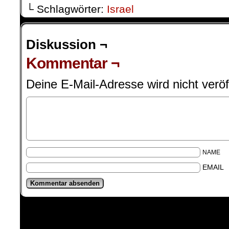
└ Schlagwörter:
Israel
Diskussion ¬
Kommentar ¬
Deine E-Mail-Adresse wird nicht veröff
NAME
EMAIL