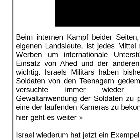
Beim internen Kampf beider Seiten
eigenen Landsleute, ist jedes Mittel
Werben um internationale Unters
Einsatz von Ahed und der anderen 
wichtig. Israels Militärs haben bis
Soldaten von den Teenagern gedem
versuchte immer wieder e
Gewaltanwendung der Soldaten zu p
eine der laufenden Kameras zu bek
hier geht es weiter »
Israel wiederum hat jetzt ein Exempel