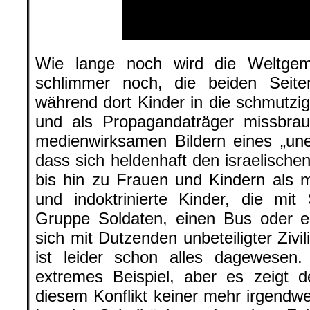
Wie lange noch wird die Weltgem
schlimmer noch, die beiden Seiten 
während dort Kinder in die schmutzig
und als Propagandaträger missbra
medienwirksamen Bildern eines „un
dass sich heldenhaft den israelischen
bis hin zu Frauen und Kindern als 
und indoktrinierte Kinder, die mit 
Gruppe Soldaten, einen Bus oder e
sich mit Dutzenden unbeteiligter Zivil
ist leider schon alles dagewesen
extremes Beispiel, aber es zeigt 
diesem Konflikt keiner mehr irgendwe