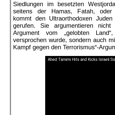
Siedlungen im besetzten Westjorda
seitens der Hamas, Fatah, oder 
kommt den Ultraorthodoxen Juden
gerufen. Sie argumentieren nicht
Argument vom „gelobten Land“
versprochen wurde, sondern auch mi
Kampf gegen den Terrorismus“-Argu
Ahed Tamimi Hits and Kicks Israeli So