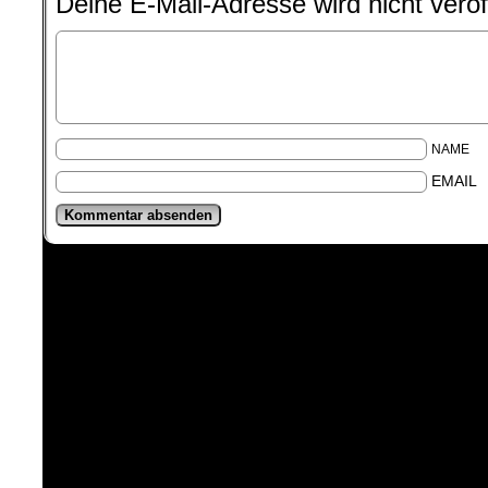
Deine E-Mail-Adresse wird nicht veröff
NAME
EMAIL