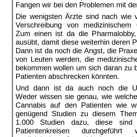
Fangen wir bei den Problemen mit de
Die wenigsten Ärzte sind nach wie v
Verschreibung von medizinischem
Zum einen ist da die Pharmalobby,
ausübt, damit diese weiterhin deren 
Dann ist da noch die Angst, die Prax
von Leuten werden, die medizinisch
bekommen wollen um sich daran zu 
Patienten abschrecken könnten.
Und dann ist da auch noch die Unw
Weder wissen sie genau, wie welche
Cannabis auf den Patienten wie wi
genügend Studien zu diesem Thema
1.000 Studien dazu, diese sind
Patientenkreisen durchgeführt