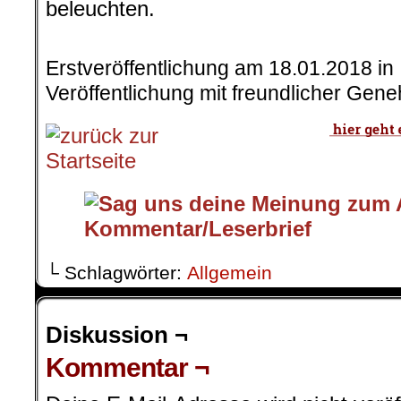
beleuchten.
.
Erstveröffentlichung am 18.01.2018 in
Veröffentlichung mit freundlicher Gen
└ Schlagwörter:
Allgemein
Diskussion ¬
Kommentar ¬