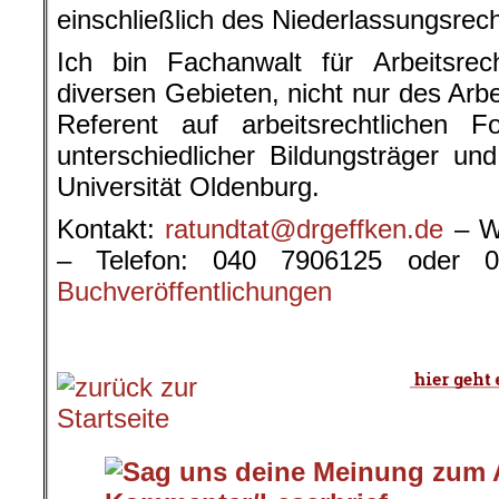
einschließlich des Niederlassungsrec
Ich bin Fachanwalt für Arbeitsre
diversen Gebieten, nicht nur des Arbe
Referent auf arbeitsrechtlichen Fo
unterschiedlicher Bildungsträger un
Universität Oldenburg.
Kontakt:
ratundtat@drgeffken.de
– W
– Telefon: 040 7906125 oder
Buchveröffentlichungen