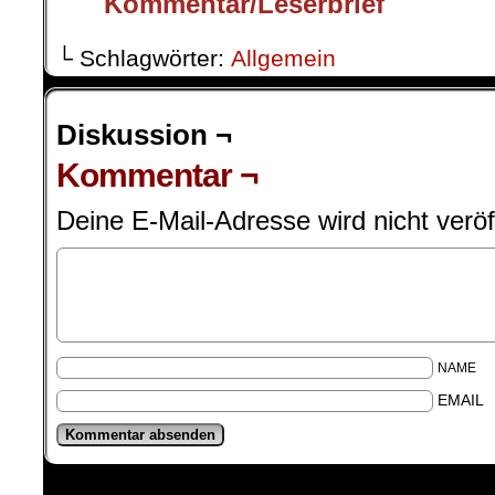
└ Schlagwörter:
Allgemein
Diskussion ¬
Kommentar ¬
Deine E-Mail-Adresse wird nicht veröff
NAME
EMAIL