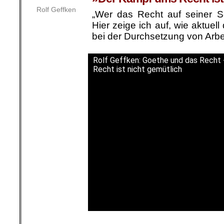
Rolf Geffken
„Wer das Recht auf seiner Se
Hier zeige ich auf, wie aktue
bei der Durchsetzung von Arbe
Rolf Geffken: Goethe und das Recht
Recht ist nicht gemütlich