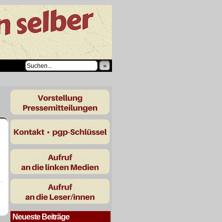
»
Neueste Beiträge