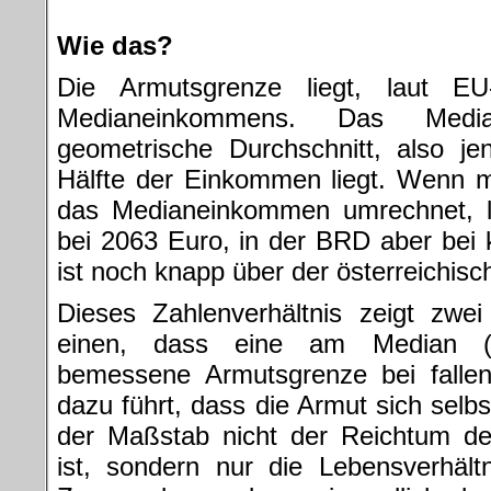
.
Wie das?
Die Armutsgrenze liegt, laut E
Medianeinkommens. Das Medi
geometrische Durchschnitt, also j
Hälfte der Einkommen liegt. Wenn 
das Medianeinkommen umrechnet, li
bei 2063 Euro, in der BRD aber bei 
ist noch knapp über der österreichi
Dieses Zahlenverhältnis zeigt zwe
einen, dass eine am Median (n
bemessene Armutsgrenze bei falle
dazu führt, dass die Armut sich selbs
der Maßstab nicht der Reichtum de
ist, sondern nur die Lebensverhält