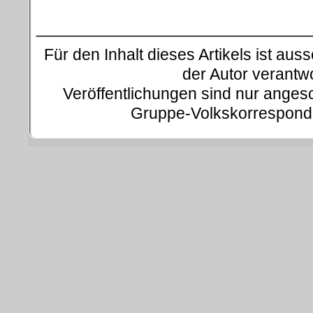
.
______________________________
Für den Inhalt dieses Artikels ist auss
der Autor verantwo
Veröffentlichungen sind nur ange
Gruppe-Volkskorresponde