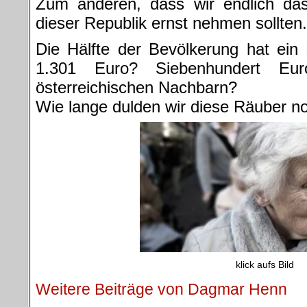
Zum anderen, dass wir endlich da
dieser Republik ernst nehmen sollten.
Die Hälfte der Bevölkerung hat ei
1.301 Euro? Siebenhundert Eur
österreichischen Nachbarn?
Wie lange dulden wir diese Räuber n
klick aufs Bild
Weitere Beiträge von Dagmar Henn